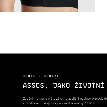
BUĎTE V OBRAZE
ASSOS, JAKO ŽIVOTNÍ
Zadáním e-mailu máte zájem o zasílání novinek o produkte
a událostech týkající se produktů a značky ASSOS.