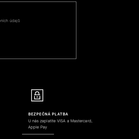
ních údajů
BEZPEČNÁ PLATBA
U nás zaplatíte VISA a Mastercard,
Apple Pay