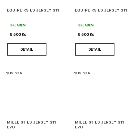
EQUIPE RS LS JERSEY S11
EQUIPE RS LS JERSEY S11
SKLADEM
SKLADEM
5 500 Kč
5 500 Kč
DETAIL
DETAIL
NOVINKA
NOVINKA
MILLE GT LS JERSEY S11
MILLE GT LS JERSEY S11
EVO
EVO