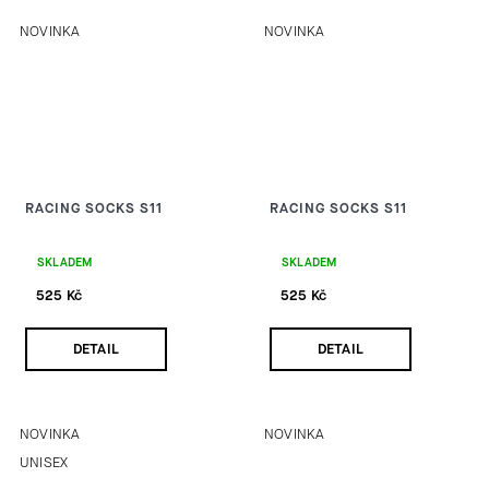
NOVINKA
NOVINKA
RACING SOCKS S11
RACING SOCKS S11
SKLADEM
SKLADEM
525 Kč
525 Kč
DETAIL
DETAIL
NOVINKA
NOVINKA
UNISEX