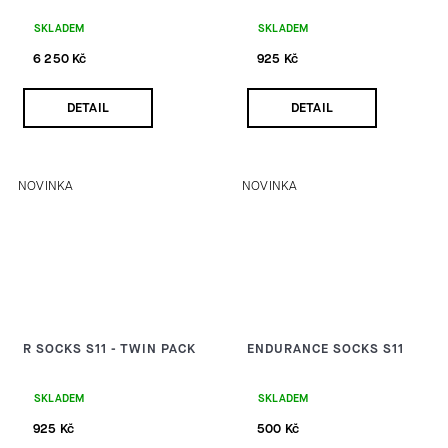
SKLADEM
SKLADEM
6 250 Kč
925 Kč
DETAIL
DETAIL
NOVINKA
NOVINKA
R SOCKS S11 - TWIN PACK
ENDURANCE SOCKS S11
SKLADEM
SKLADEM
925 Kč
500 Kč