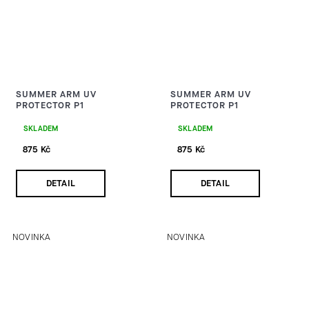
SUMMER ARM UV
SUMMER ARM UV
PROTECTOR P1
PROTECTOR P1
SKLADEM
SKLADEM
875 Kč
875 Kč
DETAIL
DETAIL
NOVINKA
NOVINKA