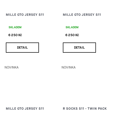
MILLE GTO JERSEY S11
MILLE GTO JERSEY S11
SKLADEM
SKLADEM
6 250 Kč
6 250 Kč
DETAIL
DETAIL
NOVINKA
NOVINKA
MILLE GTO JERSEY S11
R SOCKS S11 - TWIN PACK