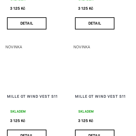
3 125 Kč
3 125 Kč
DETAIL
DETAIL
NOVINKA
NOVINKA
MILLE GT WIND VEST S11
MILLE GT WIND VEST S11
SKLADEM
SKLADEM
3 125 Kč
3 125 Kč
DETAIL
DETAIL