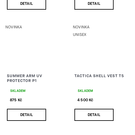
DETAIL
DETAIL
NOVINKA
NOVINKA
UNISEX
SUMMER ARM UV
TACTICA SHELL VEST T5
PROTECTOR P1
SKLADEM
SKLADEM
875 Kč
4 500 Kč
DETAIL
DETAIL