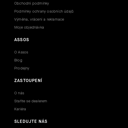
Obchodní podmínky
Podmínky ochrany osobních údajů
Výměna, vrácení a reklamace
Moje objednávka
ASSOS
O Assos
Blog
Prodejny
ZASTOUPENÍ
O nás
Staňte se dealerem
Kariéra
SLEDUJTE NÁS