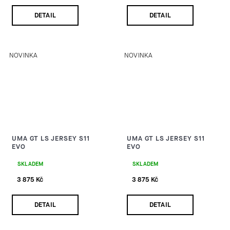
DETAIL
DETAIL
NOVINKA
NOVINKA
UMA GT LS JERSEY S11
UMA GT LS JERSEY S11
EVO
EVO
SKLADEM
SKLADEM
3 875 Kč
3 875 Kč
DETAIL
DETAIL