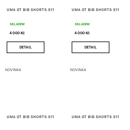
UMA GT BIB SHORTS S11
UMA GT BIB SHORTS S11
SKLADEM
SKLADEM
4 000 Kč
4 000 Kč
DETAIL
DETAIL
NOVINKA
NOVINKA
UMA GT BIB SHORTS S11
UMA GT BIB SHORTS S11