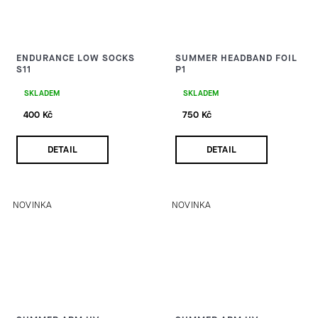
ENDURANCE LOW SOCKS
SUMMER HEADBAND FOIL
S11
P1
SKLADEM
SKLADEM
400 Kč
750 Kč
DETAIL
DETAIL
NOVINKA
NOVINKA