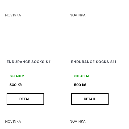
NOVINKA
NOVINKA
ENDURANCE SOCKS S11
ENDURANCE SOCKS S11
SKLADEM
SKLADEM
500 Kč
500 Kč
DETAIL
DETAIL
NOVINKA
NOVINKA