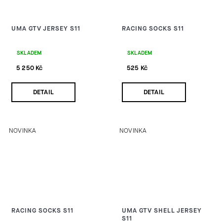
UMA GTV JERSEY S11
RACING SOCKS S11
SKLADEM
SKLADEM
5 250 Kč
525 Kč
DETAIL
DETAIL
NOVINKA
NOVINKA
RACING SOCKS S11
UMA GTV SHELL JERSEY
S11