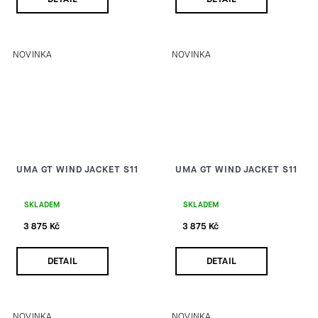
NOVINKA
NOVINKA
UMA GT WIND JACKET S11
UMA GT WIND JACKET S11
SKLADEM
SKLADEM
3 875 Kč
3 875 Kč
DETAIL
DETAIL
NOVINKA
NOVINKA