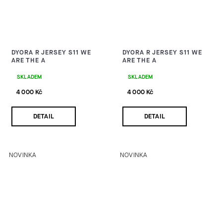
DYORA R JERSEY S11 WE
DYORA R JERSEY S11 WE
ARE THE A
ARE THE A
SKLADEM
SKLADEM
4 000 Kč
4 000 Kč
DETAIL
DETAIL
NOVINKA
NOVINKA