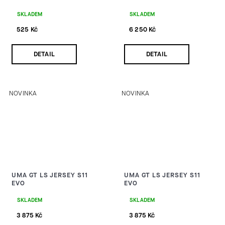
SKLADEM
SKLADEM
525 Kč
6 250 Kč
DETAIL
DETAIL
NOVINKA
NOVINKA
UMA GT LS JERSEY S11
UMA GT LS JERSEY S11
EVO
EVO
SKLADEM
SKLADEM
3 875 Kč
3 875 Kč