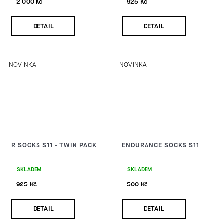
2 000 Kč
925 Kč
DETAIL
DETAIL
NOVINKA
NOVINKA
R SOCKS S11 - TWIN PACK
ENDURANCE SOCKS S11
SKLADEM
SKLADEM
925 Kč
500 Kč
DETAIL
DETAIL