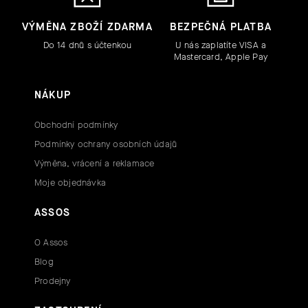
VÝMĚNA ZBOŽÍ ZDARMA
BEZPEČNÁ PLATBA
Do 14 dnů s účtenkou
U nás zaplatíte VISA a
Mastercard, Apple Pay
NÁKUP
Obchodní podmínky
Podmínky ochrany osobních údajů
Výměna, vrácení a reklamace
Moje objednávka
ASSOS
O Assos
Blog
Prodejny