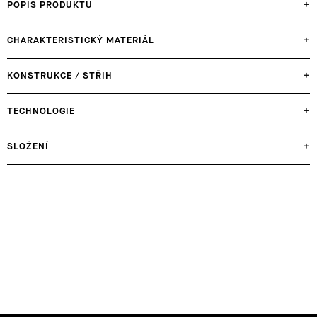
POPIS PRODUKTU
+
CHARAKTERISTICKÝ MATERIÁL
+
KONSTRUKCE / STŘIH
+
TECHNOLOGIE
+
SLOŽENÍ
+