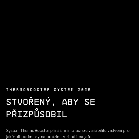
THERMOBOOSTER SYSTÉM 2025
STVOŘENÝ, ABY SE
PŘIZPŮSOBIL
Systém ThermoBooster přináší mimořádnou variabilitu vrstvení pro
jakékoli podmínky na podzim, v zimě i na jaře.