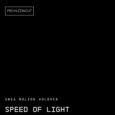
PROHLÉDNOUT
2026 BOLIDE KOLEKCE
SPEED OF LIGHT