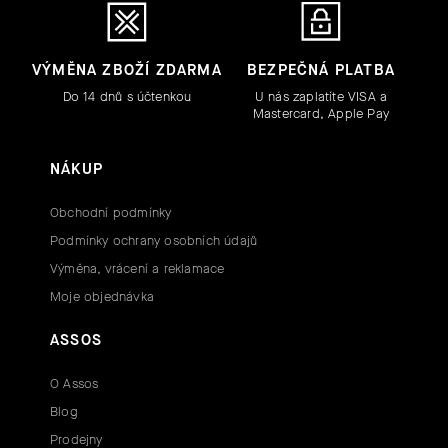
VÝMĚNA ZBOŽÍ ZDARMA
BEZPEČNÁ PLATBA
Do 14 dnů s účtenkou
U nás zaplatíte VISA a
Mastercard, Apple Pay
NÁKUP
Obchodní podmínky
Podmínky ochrany osobních údajů
Výměna, vrácení a reklamace
Moje objednávka
ASSOS
O Assos
Blog
Prodejny