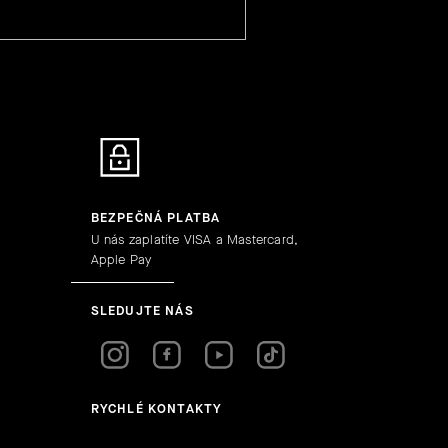
BEZPEČNÁ PLATBA
U nás zaplatíte VISA a Mastercard,
Apple Pay
SLEDUJTE NÁS
RYCHLÉ KONTAKTY