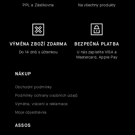
PPL a Zásilkovna
Na všechny produkty
VÝMĚNA ZBOŽÍ ZDARMA
BEZPEČNÁ PLATBA
Do 14 dnů s účtenkou
U nás zaplatíte VISA a
Mastercard, Apple Pay
NÁKUP
Obchodní podmínky
Podmínky ochrany osobních údajů
Výměna, vrácení a reklamace
Moje objednávka
ASSOS