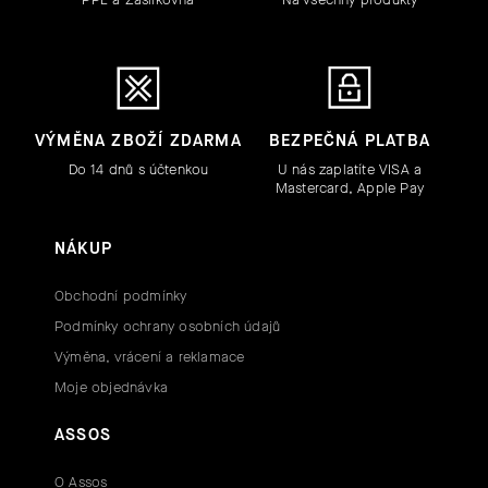
VÝMĚNA ZBOŽÍ ZDARMA
BEZPEČNÁ PLATBA
Do 14 dnů s účtenkou
U nás zaplatíte VISA a
Mastercard, Apple Pay
NÁKUP
Obchodní podmínky
Podmínky ochrany osobních údajů
Výměna, vrácení a reklamace
Moje objednávka
ASSOS
O Assos