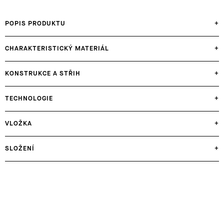
POPIS PRODUKTU
+
CHARAKTERISTICKÝ MATERIÁL
+
KONSTRUKCE A STŘIH
+
TECHNOLOGIE
+
VLOŽKA
+
SLOŽENÍ
+