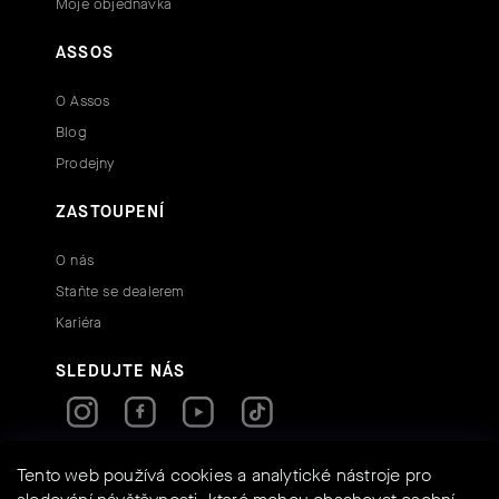
Moje objednávka
ASSOS
O Assos
Blog
Prodejny
ZASTOUPENÍ
O nás
Staňte se dealerem
Kariéra
SLEDUJTE NÁS
Tento web používá cookies a analytické nástroje pro
RYCHLÉ KONTAKTY