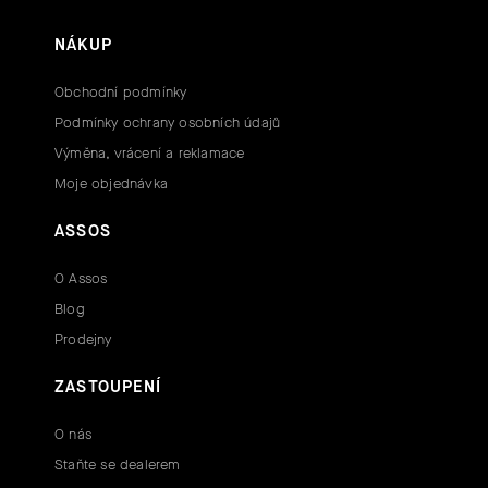
NÁKUP
Obchodní podmínky
Podmínky ochrany osobních údajů
Výměna, vrácení a reklamace
Moje objednávka
ASSOS
O Assos
Blog
Prodejny
ZASTOUPENÍ
O nás
Staňte se dealerem