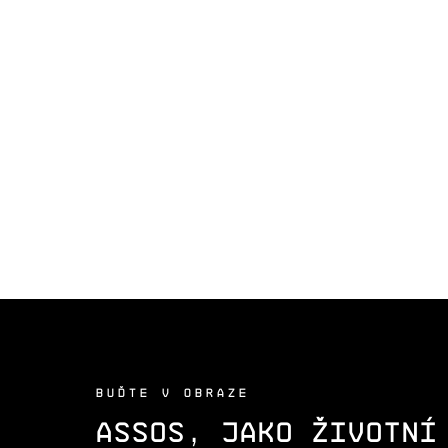
BUĎTE V OBRAZE
ASSOS, JAKO ŽIVOTNÍ