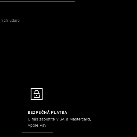
ních údajů
BEZPEČNÁ PLATBA
U nás zaplatíte VISA a Mastercard,
Apple Pay