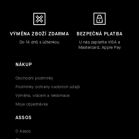
VÝMĚNA ZBOŽÍ ZDARMA
BEZPEČNÁ PLATBA
Do 14 dnů s účtenkou
U nás zaplatíte VISA a
Mastercard, Apple Pay
NÁKUP
Obchodní podmínky
Podmínky ochrany osobních údajů
Výměna, vrácení a reklamace
Moje objednávka
ASSOS
O Assos