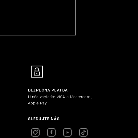
BEZPEČNÁ PLATBA
U nás zaplatíte VISA a Mastercard,
Apple Pay
SLEDUJTE NÁS