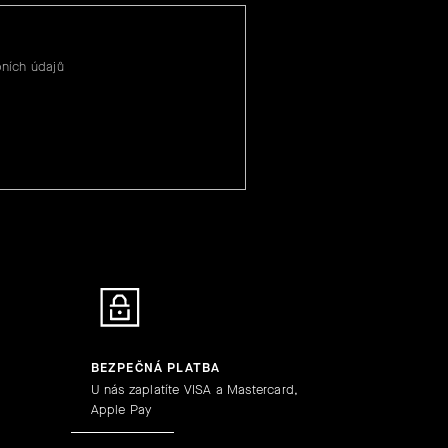
ních údajů
BEZPEČNÁ PLATBA
U nás zaplatíte VISA a Mastercard,
Apple Pay