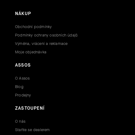
NÁKUP
Obchodní podmínky
Podmínky ochrany osobních údajů
Výměna, vrácení a reklamace
Moje objednávka
ASSOS
O Assos
Blog
Prodejny
ZASTOUPENÍ
O nás
Staňte se dealerem