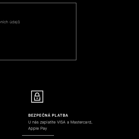
ních údajů
BEZPEČNÁ PLATBA
U nás zaplatíte VISA a Mastercard,
Apple Pay