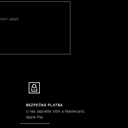
ních údajů
BEZPEČNÁ PLATBA
U nás zaplatíte VISA a Mastercard,
Apple Pay