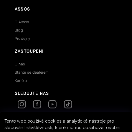
ASSOS
O Assos
Blog
Prodejny
ZASTOUPENÍ
O nás
Staňte se dealerem
Kariéra
SLEDUJTE NÁS
Tento web používá cookies a analytické nástroje pro
RYCHLÉ KONTAKTY
sledování návštěvnosti, které mohou obsahovat osobní