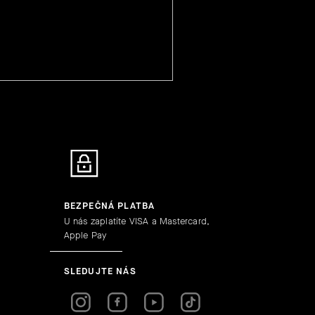
BEZPEČNÁ PLATBA
U nás zaplatíte VISA a Mastercard,
Apple Pay
SLEDUJTE NÁS