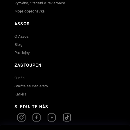
Výměna, vrácení a reklamace
Moje objednávka
ASSOS
O Assos
Blog
Prodejny
ZASTOUPENÍ
O nás
Staňte se dealerem
Kariéra
SLEDUJTE NÁS