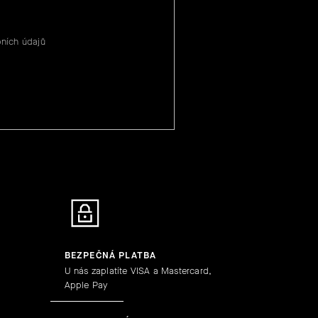
ních údajů
BEZPEČNÁ PLATBA
U nás zaplatíte VISA a Mastercard,
Apple Pay