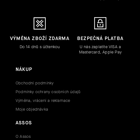
VÝMĚNA ZBOŽÍ ZDARMA
BEZPEČNÁ PLATBA
Do 14 dnů s účtenkou
U nás zaplatíte VISA a
Mastercard, Apple Pay
NÁKUP
Obchodní podmínky
Podmínky ochrany osobních údajů
Výměna, vrácení a reklamace
Moje objednávka
ASSOS
O Assos