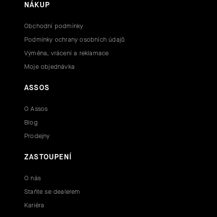
NÁKUP
Obchodní podmínky
Podmínky ochrany osobních údajů
Výměna, vrácení a reklamace
Moje objednávka
ASSOS
O Assos
Blog
Prodejny
ZASTOUPENÍ
O nás
Staňte se dealerem
Kariéra