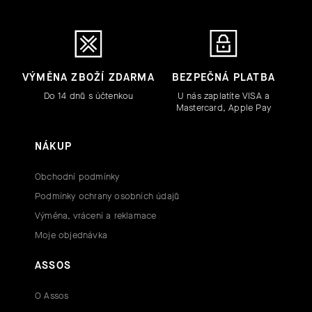
VÝMĚNA ZBOŽÍ ZDARMA
BEZPEČNÁ PLATBA
Do 14 dnů s účtenkou
U nás zaplatíte VISA a
Mastercard, Apple Pay
NÁKUP
Obchodní podmínky
Podmínky ochrany osobních údajů
Výměna, vrácení a reklamace
Moje objednávka
ASSOS
O Assos