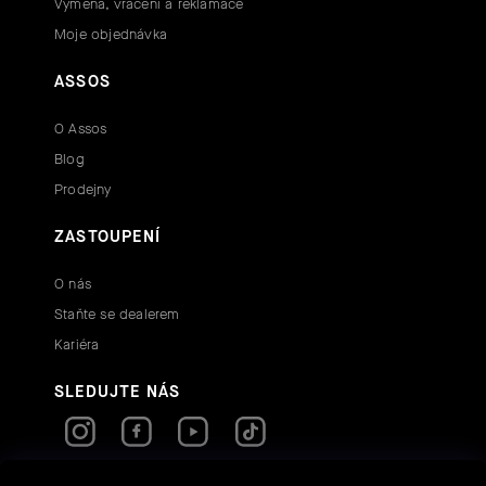
Výměna, vrácení a reklamace
Moje objednávka
ASSOS
O Assos
Blog
Prodejny
ZASTOUPENÍ
O nás
Staňte se dealerem
Kariéra
SLEDUJTE NÁS