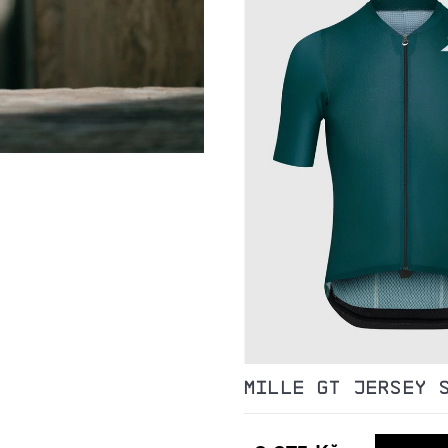
MILLE GT JERSEY 