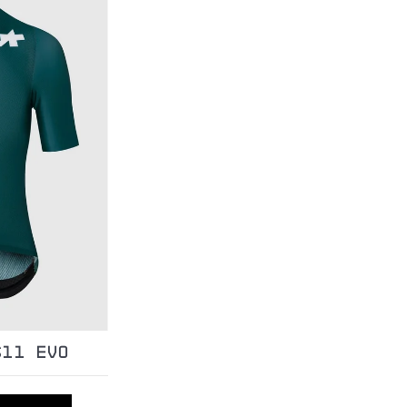
S11 EVO