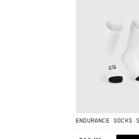
ENDURANCE SOCKS 